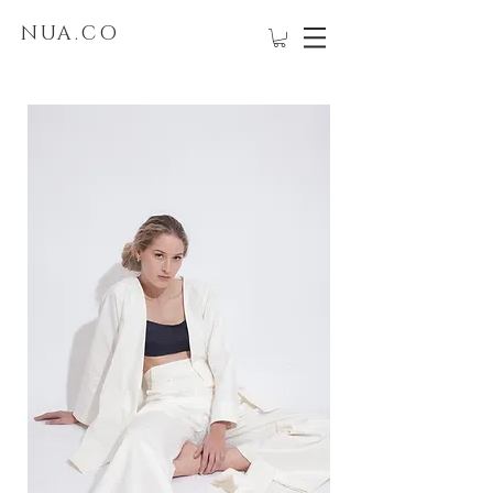
NUA.CO