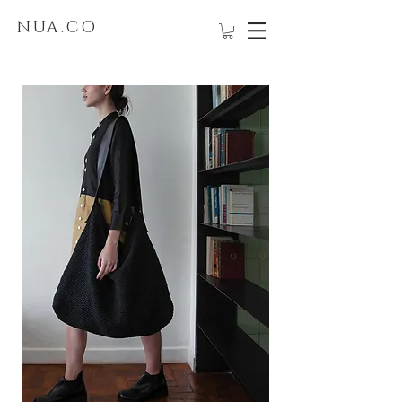
NUA.CO